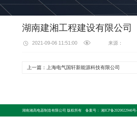
湖南建湘工程建设有限公司
2021-09-06 11:51:00
来源：
上一篇：
上海电气国轩新能源科技有限公司
湖南湘高电器制造有限公司 版权所有 备案号：
湘ICP备2020022946号