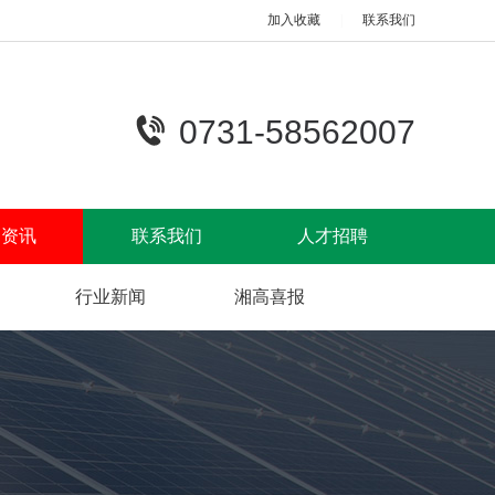
加入收藏
|
联系我们
0731-58562007
高资讯
联系我们
人才招聘
行业新闻
湘高喜报