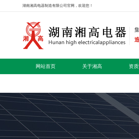
湖南湘高电器制造有限公司官网，欢迎您！
网站首页
关于湘高
资质