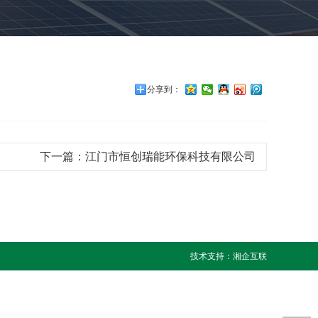
分享到：
下一篇：
江门市恒创瑞能环保科技有限公司
技术支持：
湘企互联